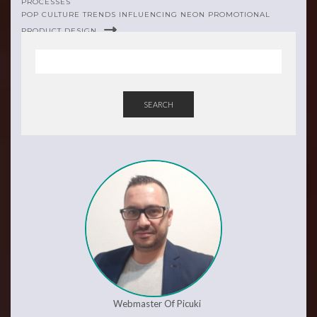
PROCESSES
POP CULTURE TRENDS INFLUENCING NEON PROMOTIONAL
PRODUCT DESIGN
SEARCH
Webmaster Of Picuki